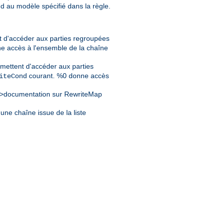
d au modèle spécifié dans la règle.
t d'accéder aux parties regroupées
e accès à l'ensemble de la chaîne
mettent d'accéder aux parties
courant. %0 donne accès
iteCond
>documentation sur RewriteMap
une chaîne issue de la liste