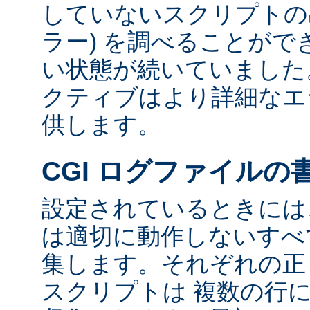
していないスクリプトの出
ラー) を調べることが
い状態が続いていました
クティブはより詳細なエ
供します。
CGI ログファイルの
設定されているときには、
は適切に動作しないすべて
集します。それぞれの正し
スクリプトは 複数の行