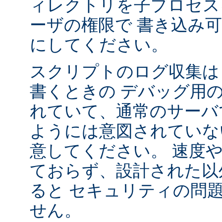
ィレクトリを子プロセス
ーザの権限で 書き込み
にしてください。
スクリプトのログ収集は 
書くときの デバッグ用
れていて、通常のサーバ
ようには意図されていな
意してください。 速度
ておらず、設計された以
ると セキュリティの問
せん。