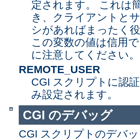
定されます。 これは
き、クライアントとサ
シがあればまったく
この変数の値は信用で
に注意してください。
REMOTE_USER
CGI スクリプトに認
み設定されます。
CGI のデバッグ
CGI スクリプトのデバ