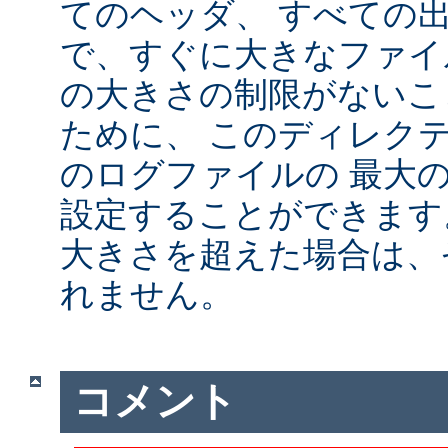
てのヘッダ、 すべての
で、すぐに大きなファイ
の大きさの制限がないこ
ために、 このディレクテ
のログファイルの 最大
設定することができます
大きさを超えた場合は、
れません。
コメント