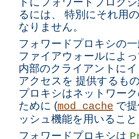
トにフォワードプロクシ
るには、 特別にそれ用
なりません。
フォワードプロキシの一
ファイアウォールによっ
内部のクライアントにイ
アクセスを 提供するも
プロキシはネットワーク
ために (
で提
mod_cache
ッシュ機能を用いること
フォワードプロキシは
P