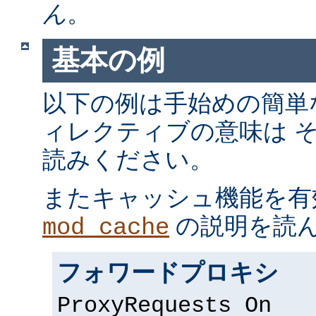
ん
。
基本の例
以下の例は手始めの簡単
ィレクティブの意味は 
読みください。
またキャッシュ機能を有
の説明を読
mod_cache
フォワードプロキシ
ProxyRequests On