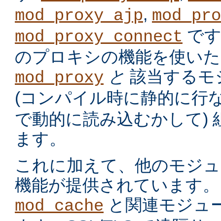
,
mod_proxy_ajp
mod_pro
です
mod_proxy_connect
のプロキシの機能を使いた
と
該当するモ
mod_proxy
(コンパイル時に静的に行
で動的に読み込むかして)
ます。
これに加えて、他のモジュ
機能が提供されています。
と関連モジュー
mod_cache