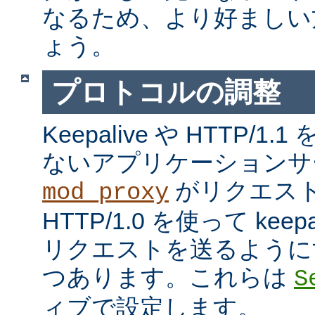
なるため、より好ましい
ょう。
プロトコルの調整
Keepalive や HTTP/
ないアプリケーションサ
がリクエス
mod_proxy
HTTP/1.0 を使って kee
リクエストを送るように
つあります。これらは
S
ィブで設定します。