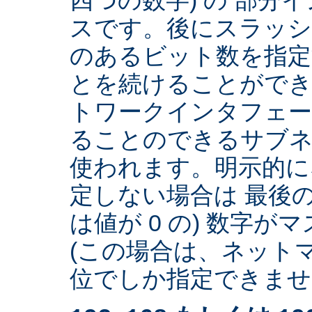
スです。後にスラッ
のあるビット数を指
とを続けることができ
トワークインタフェー
ることのできるサブネ
使われます。明示的に
定しない場合は 最後の
は値が 0 の) 数字
(この場合は、ネットマ
位でしか指定できません