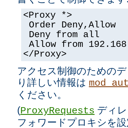
<Proxy *>
Order Deny,Allow
Deny from all
Allow from 192.168
</Proxy>
アクセス制御のためのデ
り詳しい情報は
mod_au
ください。
(
ディレ
ProxyRequests
フォワードプロキシを設