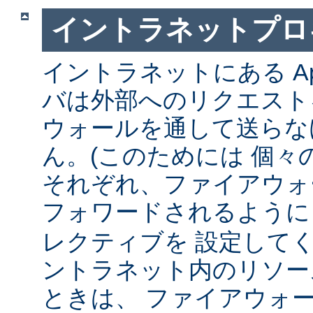
イントラネットプロ
イントラネットにある Ap
バは外部へのリクエスト
ウォールを通して送らな
ん。(このためには 個々
それぞれ、ファイアウォ
フォワードされるよう
レクティブを 設定して
ントラネット内のリソー
ときは、 ファイアウォ