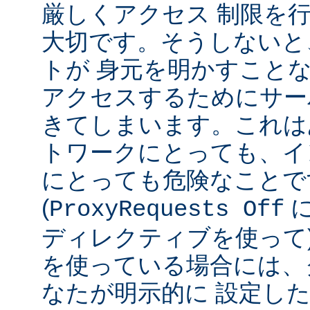
厳しくアクセス 制限を
大切です。そうしないと
トが 身元を明かすこと
アクセスするためにサー
きてしまいます。これは
トワークにとっても、イ
にとっても危険なことで
(
ProxyRequests Off
ディレクティブを使って
を使っている場合には、
なたが明示的に 設定し