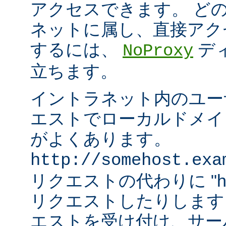
アクセスできます。 ど
ネットに属し、直接アク
するには、
デ
NoProxy
立ちます。
イントラネット内のユーザ
エストでローカルドメイ
がよくあります。
http://somehost.exa
リクエストの代わりに "http:/
リクエストしたりします
エストを受け付け、サー