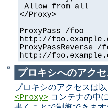
Allow from all
</Proxy>
ProxyPass /foo
http://foo.example.
ProxyPassReverse /f
http://foo.example.
プロキシへのアクセ
プロキシのアクセスは以
コンテナの中に
<Proxy>
書くことで制御できます