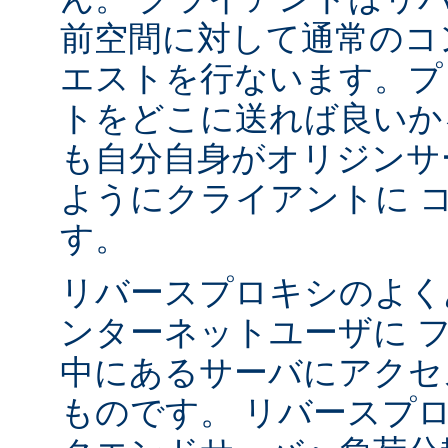
前空間に対して通常のコ
エストを行ないます。プ
トをどこに送れば良いか
も自分自身がオリジンサ
ようにクライアントに 
す。
リバースプロキシのよく
ンターネットユーザに 
中にあるサーバにアクセ
ものです。 リバースプ