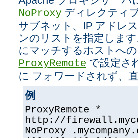
ディレクティブ
NoProxy
サブネット、IP アドレ
ンのリストを指定します
にマッチするホストへの
で設定さ
ProxyRemote
に フォワードされず、
例
ProxyRemote *
http://firewall.myc
NoProxy .mycompany.